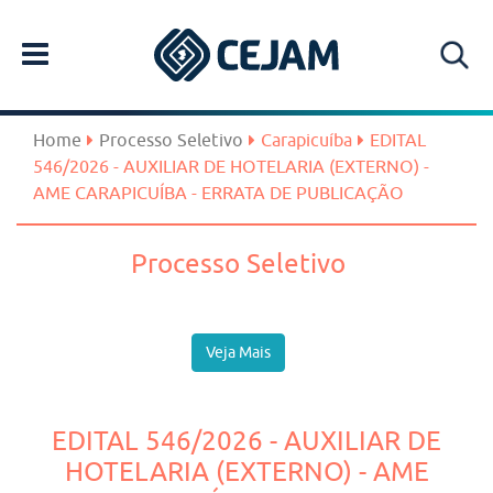
Home
Processo Seletivo
Carapicuíba
EDITAL
546/2026 - AUXILIAR DE HOTELARIA (EXTERNO) -
AME CARAPICUÍBA - ERRATA DE PUBLICAÇÃO
Processo Seletivo
Veja Mais
EDITAL 546/2026 - AUXILIAR DE
HOTELARIA (EXTERNO) - AME