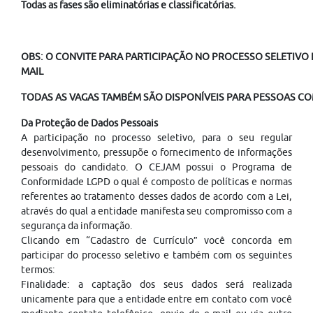
Todas as fases são eliminatórias e classificatórias.
OBS: O CONVITE PARA PARTICIPAÇÃO NO PROCESSO SELETIVO É
MAIL
TODAS AS VAGAS TAMBÉM SÃO DISPONÍVEIS PARA PESSOAS COM
Da Proteção de Dados Pessoais
A participação no processo seletivo, para o seu regular
desenvolvimento, pressupõe o fornecimento de informações
pessoais do candidato. O CEJAM possui o Programa de
Conformidade LGPD o qual é composto de políticas e normas
referentes ao tratamento desses dados de acordo com a Lei,
através do qual a entidade manifesta seu compromisso com a
segurança da informação.
Clicando em “Cadastro de Currículo” você concorda em
participar do processo seletivo e também com os seguintes
termos:
Finalidade: a captação dos seus dados será realizada
unicamente para que a entidade entre em contato com você