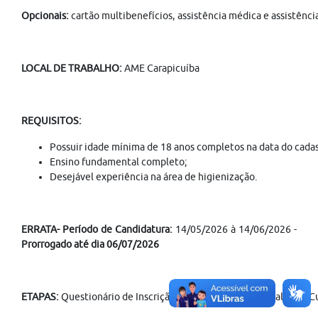
Opcionais:
cartão multibenefícios, assistência médica e assistênci
LOCAL DE TRABALHO:
AME Carapicuíba
REQUISITOS:
Possuir idade mínima de 18 anos completos na data do cadas
Ensino fundamental completo;
Desejável experiência na área de higienização.
ERRATA- Período de Candidatura:
14/05/2026 à 14/06/2026 -
Prorrogado até dia 06/07/2026
ETAPAS:
Questionário de Inscrição, Avaliação Técnica, Avaliação 