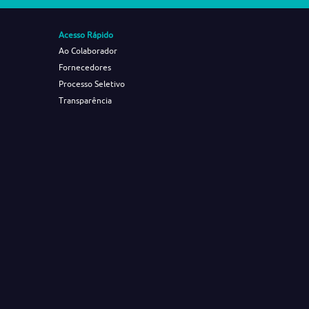
Acesso Rápido
Ao Colaborador
Fornecedores
Processo Seletivo
Transparência