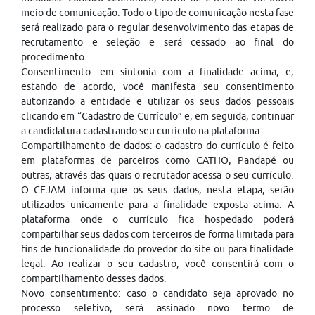
meio de comunicação. Todo o tipo de comunicação nesta fase
será realizado para o regular desenvolvimento das etapas de
recrutamento e seleção e será cessado ao final do
procedimento.
Consentimento: em sintonia com a finalidade acima, e,
estando de acordo, você manifesta seu consentimento
autorizando a entidade e utilizar os seus dados pessoais
clicando em “Cadastro de Currículo” e, em seguida, continuar
a candidatura cadastrando seu currículo na plataforma.
Compartilhamento de dados: o cadastro do currículo é feito
em plataformas de parceiros como CATHO, Pandapé ou
outras, através das quais o recrutador acessa o seu currículo.
O CEJAM informa que os seus dados, nesta etapa, serão
utilizados unicamente para a finalidade exposta acima. A
plataforma onde o currículo fica hospedado poderá
compartilhar seus dados com terceiros de forma limitada para
fins de funcionalidade do provedor do site ou para finalidade
legal. Ao realizar o seu cadastro, você consentirá com o
compartilhamento desses dados.
Novo consentimento: caso o candidato seja aprovado no
processo seletivo, será assinado novo termo de