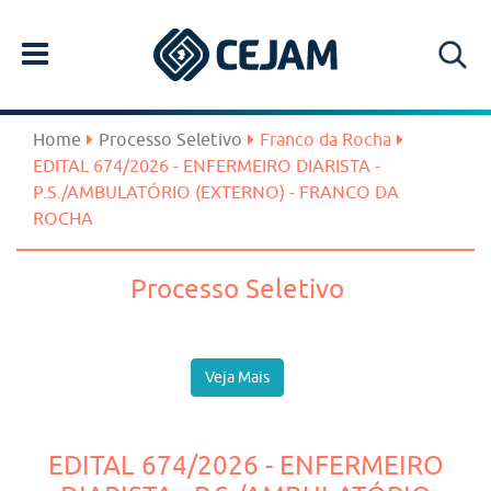
Home
Processo Seletivo
Franco da Rocha
EDITAL 674/2026 - ENFERMEIRO DIARISTA -
P.S./AMBULATÓRIO (EXTERNO) - FRANCO DA
ROCHA
Processo Seletivo
Veja Mais
EDITAL 674/2026 - ENFERMEIRO