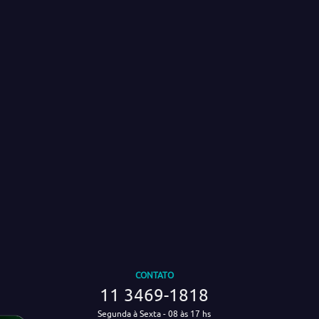
CONTATO
11 3469-1818
Segunda à Sexta - 08 às 17 hs