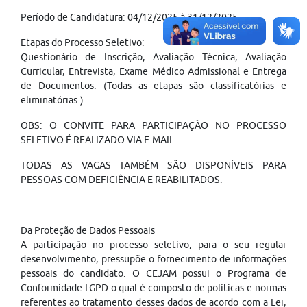
Período de Candidatura: 04/12/2025 à 31/12/2025.
Etapas do Processo Seletivo:
Questionário de Inscrição, Avaliação Técnica, Avaliação
Curricular, Entrevista, Exame Médico Admissional e Entrega
de Documentos. (Todas as etapas são classificatórias e
eliminatórias.)
OBS: O CONVITE PARA PARTICIPAÇÃO NO PROCESSO
SELETIVO É REALIZADO VIA E-MAIL
TODAS AS VAGAS TAMBÉM SÃO DISPONÍVEIS PARA
PESSOAS COM DEFICIÊNCIA E REABILITADOS.
Da Proteção de Dados Pessoais
A participação no processo seletivo, para o seu regular
desenvolvimento, pressupõe o fornecimento de informações
pessoais do candidato. O CEJAM possui o Programa de
Conformidade LGPD o qual é composto de políticas e normas
referentes ao tratamento desses dados de acordo com a Lei,