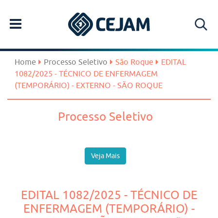
Home
Processo Seletivo
São Roque
EDITAL
1082/2025 - TÉCNICO DE ENFERMAGEM
(TEMPORÁRIO) - EXTERNO - SÃO ROQUE
Processo Seletivo
Veja Mais
EDITAL 1082/2025 - TÉCNICO DE
ENFERMAGEM (TEMPORÁRIO) -