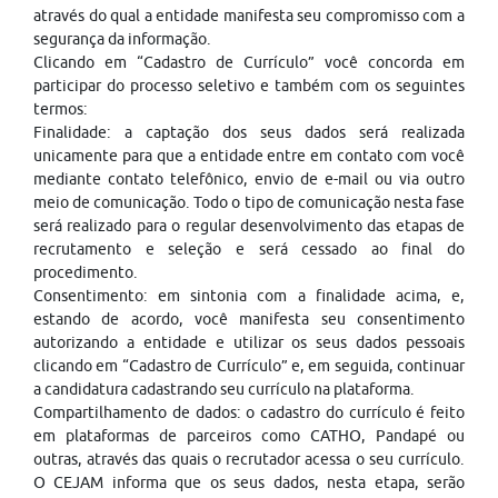
através do qual a entidade manifesta seu compromisso com a
segurança da informação.
Clicando em “Cadastro de Currículo” você concorda em
participar do processo seletivo e também com os seguintes
termos:
Finalidade: a captação dos seus dados será realizada
unicamente para que a entidade entre em contato com você
mediante contato telefônico, envio de e-mail ou via outro
meio de comunicação. Todo o tipo de comunicação nesta fase
será realizado para o regular desenvolvimento das etapas de
recrutamento e seleção e será cessado ao final do
procedimento.
Consentimento: em sintonia com a finalidade acima, e,
estando de acordo, você manifesta seu consentimento
autorizando a entidade e utilizar os seus dados pessoais
clicando em “Cadastro de Currículo” e, em seguida, continuar
a candidatura cadastrando seu currículo na plataforma.
Compartilhamento de dados: o cadastro do currículo é feito
em plataformas de parceiros como CATHO, Pandapé ou
outras, através das quais o recrutador acessa o seu currículo.
O CEJAM informa que os seus dados, nesta etapa, serão