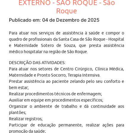
EXTERNO - SÃO ROQUE - São
Roque
Publicado em: 04 de Dezembro de 2025
Para atuar nos serviços de assistência à saúde e compor o
quadro de profissionais da Santa Casa de São Roque - Hospital
e Maternidade Sotero de Souza, que presta assistência
médico hospitalar na região de São Roque.
DESCRIÇÃO DAS ATIVIDADES:
Para atuar nos setores de Centro Cirúrgico, Clínica Médica,
Maternidade e Pronto Socorro, Terapia Intensiva.
Prestar assistência ao paciente zelando pelo seu conforto e
bem estar;
Realizar procedimentos técnicos de enfermagem;
Auxiliar em equipe em procedimentos específicos;
Organizar o ambiente de trabalho e dá continuidade aos
plantões;
Realizar registros;
Participar de educação permanente, realizar ações para
promoção da saúde;