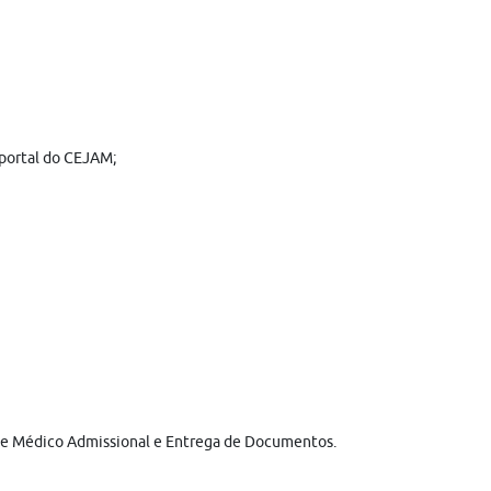
 portal do CEJAM;
xame Médico Admissional e Entrega de Documentos.