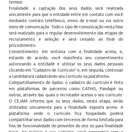
termos:
Finalidade: a captação dos seus dados será realizada
unicamente para que a entidade entre em contato com você
mediante contato telefônico, envio de e-mail ou via outro
meio de comunicação. Todo o tipo de comunicação nesta fase
será realizado para o regular desenvolvimento das etapas de
recrutamento e seleção e será cessado ao final do
procedimento.
Consentimento: em sintonia com a finalidade acima, e,
estando de acordo, você manifesta seu consentimento
autorizando a entidade e utilizar os seus dados pessoais
clicando em “Cadastro de Currículo” e, em seguida, continuar
a candidatura cadastrando seu currículo na plataforma.
Compartilhamento de dados: o cadastro do currículo é feito
em plataformas de parceiros como CATHO, Pandapé ou
outras, através das quais o recrutador acessa o seu currículo.
O CEJAM informa que os seus dados, nesta etapa, serão
utilizados unicamente para a finalidade exposta acima. A
plataforma onde o currículo fica hospedado poderá
compartilhar seus dados com terceiros de forma limitada para
fins de funcionalidade do provedor do site ou para finalidade