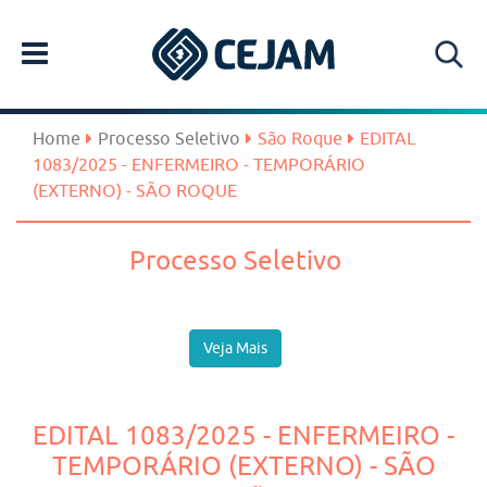
Home
Processo Seletivo
São Roque
EDITAL
1083/2025 - ENFERMEIRO - TEMPORÁRIO
(EXTERNO) - SÃO ROQUE
Processo Seletivo
Veja Mais
EDITAL 1083/2025 - ENFERMEIRO -
TEMPORÁRIO (EXTERNO) - SÃO