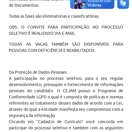
de Documentos.
Todas as fases são eliminatórias e classificatórias.
OBS: O CONVITE PARA PARTICIPAÇÃO NO PROCESSO
SELETIVO É REALIZADO VIA E-MAIL.
TODAS AS VAGAS TAMBÉM SÃO DISPONÍVEIS PARA
PESSOAS COM DEFICIÊNCIA E REABILITADOS.
Da Proteção de Dados Pessoais
A participação no processo seletivo, para o seu regular
desenvolvimento, pressupõe o fornecimento de informações
pessoais do candidato. O CEJAM possui o Programa de
Conformidade LGPD o qual é composto de políticas e normas
referentes ao tratamento desses dados de acordo com a Lei,
através do qual a entidade manifesta seu compromisso com a
segurança da informação.
Clicando em “Cadastro de Currículo” você concorda em
participar do processo seletivo e também com os seguintes