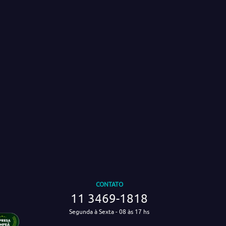
CONTATO
11 3469-1818
Segunda à Sexta - 08 às 17 hs