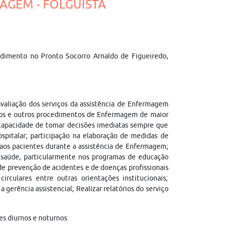
AGEM - FOLGUISTA
dimento no Pronto Socorro Arnaldo de Figueiredo,
valiação dos serviços da assistência de Enfermagem
ados e outros procedimentos de Enfermagem de maior
capacidade de tomar decisões imediatas sempre que
spitalar; participação na elaboração de medidas de
 aos pacientes durante a assistência de Enfermagem;
 saúde, particularmente nos programas de educação
de prevenção de acidentes e de doenças profissionais
irculares entre outras orientações institucionais;
 gerência assistencial; Realizar relatórios do serviço
es diurnos e noturnos