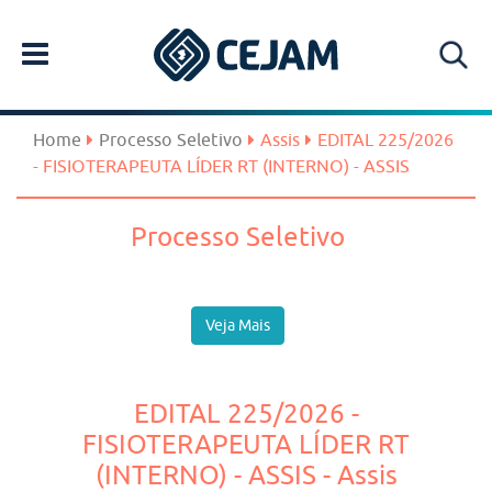
Home
Processo Seletivo
Assis
EDITAL 225/2026
- FISIOTERAPEUTA LÍDER RT (INTERNO) - ASSIS
Processo Seletivo
Veja Mais
EDITAL 225/2026 -
FISIOTERAPEUTA LÍDER RT
(INTERNO) - ASSIS - Assis