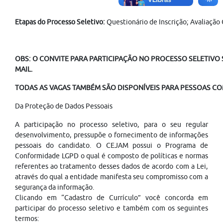
Etapas do Processo Seletivo:
Questionário de Inscrição; Avaliaçã
OBS: O CONVITE PARA PARTICIPAÇÃO NO PROCESSO SELETIVO S
MAIL.
TODAS AS VAGAS TAMBÉM SÃO DISPONÍVEIS PARA PESSOAS COM
Da Proteção de Dados Pessoais
A participação no processo seletivo, para o seu regular
desenvolvimento, pressupõe o fornecimento de informações
pessoais do candidato. O CEJAM possui o Programa de
Conformidade LGPD o qual é composto de políticas e normas
referentes ao tratamento desses dados de acordo com a Lei,
através do qual a entidade manifesta seu compromisso com a
segurança da informação.
Clicando em “Cadastro de Currículo” você concorda em
participar do processo seletivo e também com os seguintes
termos: