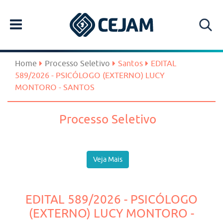
Home
Processo Seletivo
Santos
EDITAL
589/2026 - PSICÓLOGO (EXTERNO) LUCY
MONTORO - SANTOS
Processo Seletivo
Veja Mais
EDITAL 589/2026 - PSICÓLOGO
(EXTERNO) LUCY MONTORO -