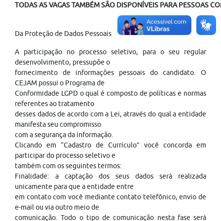
TODAS AS VAGAS TAMBÉM SÃO DISPONÍVEIS PARA PESSOAS COM
Da Proteção de Dados Pessoais
A participação no processo seletivo, para o seu regular
desenvolvimento, pressupõe o
fornecimento de informações pessoais do candidato. O
CEJAM possui o Programa de
Conformidade LGPD o qual é composto de políticas e normas
referentes ao tratamento
desses dados de acordo com a Lei, através do qual a entidade
manifesta seu compromisso
com a segurança da informação.
Clicando em “Cadastro de Currículo” você concorda em
participar do processo seletivo e
também com os seguintes termos:
Finalidade: a captação dos seus dados será realizada
unicamente para que a entidade entre
em contato com você mediante contato telefônico, envio de
e-mail ou via outro meio de
comunicação. Todo o tipo de comunicação nesta fase será