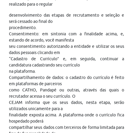
realizado para o regular
desenvolvimento das etapas de recrutamento e seleção e
será cessado ao final do
procedimento.
Consentimento: em sintonia com a finalidade acima, e,
estando de acordo, você manifesta
seu consentimento autorizando a entidade e utilizar os seus
dados pessoais clicando em
“Cadastro de Currículo” e, em seguida, continuar a
candidatura cadastrando seu currículo
na plataforma.
Compartilhamento de dados: o cadastro do currículo é feito
em plataformas de parceiros
como CATHO, Pandapé ou outras, através das quais o
recrutador acessa o seu currículo. O
CEJAM informa que os seus dados, nesta etapa, serão
utilizados unicamente para a
finalidade exposta acima. A plataforma onde o currículo fica
hospedado poderá
compartilhar seus dados com terceiros de forma limitada para