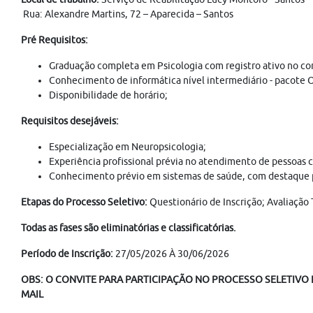
Rua: Alexandre Martins, 72 – Aparecida – Santos
Pré Requisitos:
Graduação completa em Psicologia com registro ativo no con
Conhecimento de informática nível intermediário - pacote O
Disponibilidade de horário;
Requisitos desejáveis:
Especialização em Neuropsicologia;
Experiência profissional prévia no atendimento de pessoas 
Conhecimento prévio em sistemas de saúde, com destaque pa
Etapas do Processo Seletivo:
Questionário de Inscrição; Avaliação
Todas as fases são eliminatórias e classificatórias.
Período de Inscrição:
27/05/2026 À 30/06/2026
OBS: O CONVITE PARA PARTICIPAÇÃO NO PROCESSO SELETIVO É
MAIL