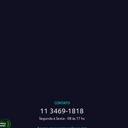
CONTATO
11 3469-1818
Segunda à Sexta - 08 às 17 hs