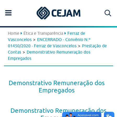
Home
Ética e Transparência
Ferraz de
>
Vasconcelos
ENCERRADO - Convênio N.º
>
01450/2020 - Ferraz de Vasconcelos
Prestação de
>
Contas
Demonstrativo Remuneração dos
Empregados
Demonstrativo Remuneração dos
Empregados
Demonstrativo Remuneração dos