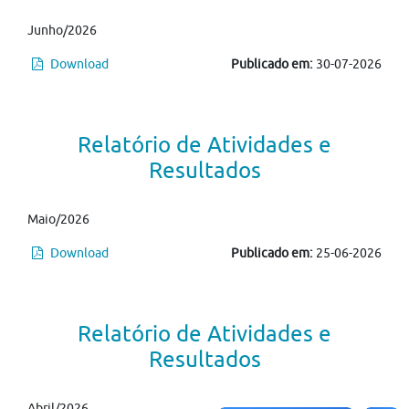
Junho/2026
Download
Publicado em:
30-07-2026
Relatório de Atividades e
Resultados
Maio/2026
Download
Publicado em:
25-06-2026
Relatório de Atividades e
Resultados
Abril/2026