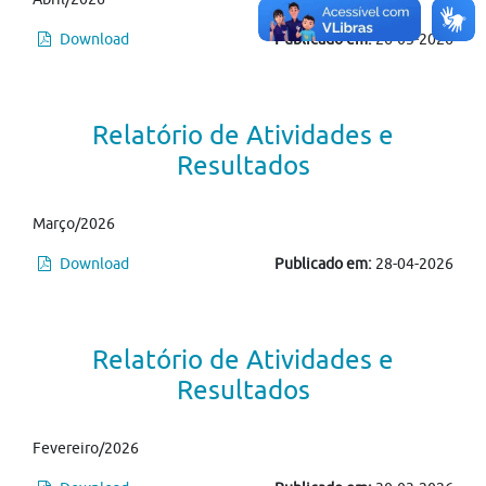
Download
Publicado em:
26-05-2026
Relatório de Atividades e
Resultados
Março/2026
Download
Publicado em:
28-04-2026
Relatório de Atividades e
Resultados
Fevereiro/2026