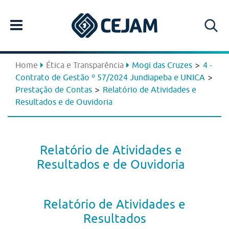
>
Home
Ética e Transparência
Mogi das Cruzes
4 -
>
Contrato de Gestão º 57/2024 Jundiapeba e UNICA
>
Prestação de Contas
Relatório de Atividades e
Resultados e de Ouvidoria
Relatório de Atividades e
Resultados e de Ouvidoria
Relatório de Atividades e
Resultados