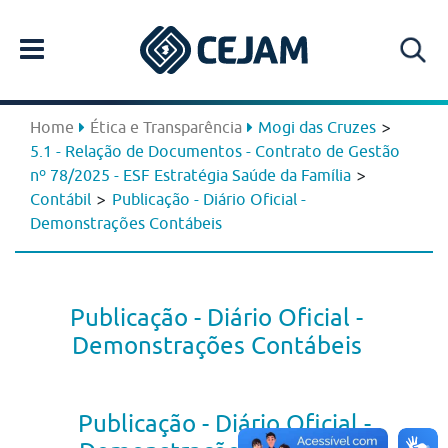
>
Home
Ética e Transparência
Mogi das Cruzes
5.1 - Relação de Documentos - Contrato de Gestão
>
nº 78/2025 - ESF Estratégia Saúde da Família
>
Contábil
Publicação - Diário Oficial -
Demonstrações Contábeis
Publicação - Diário Oficial -
Demonstrações Contábeis
Publicação - Diário Oficial -