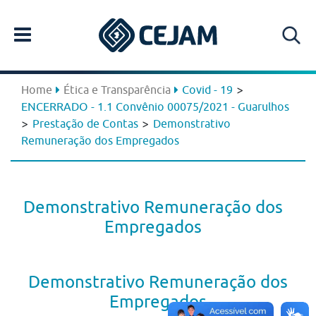
>
Home
Ética e Transparência
Covid - 19
ENCERRADO - 1.1 Convênio 00075/2021 - Guarulhos
>
>
Prestação de Contas
Demonstrativo
Remuneração dos Empregados
Demonstrativo Remuneração dos
Empregados
Demonstrativo Remuneração dos
Empregados