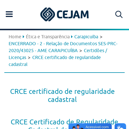
>
Home
Ética e Transparência
Carapicuíba
ENCERRADO - 2 - Relação de Documentos SES-PRC-
>
2020/43025 - AME CARAPICUÍBA
Certidões /
>
Licenças
CRCE certificado de regularidade
cadastral
CRCE certificado de regularidade
cadastral
CRCE Certificado de Regularidade