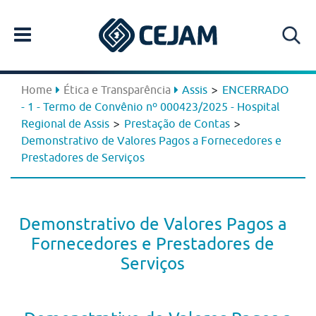
>
Home
Ética e Transparência
Assis
ENCERRADO
- 1 - Termo de Convênio nº 000423/2025 - Hospital
>
>
Regional de Assis
Prestação de Contas
Demonstrativo de Valores Pagos a Fornecedores e
Prestadores de Serviços
Demonstrativo de Valores Pagos a
Fornecedores e Prestadores de
Serviços