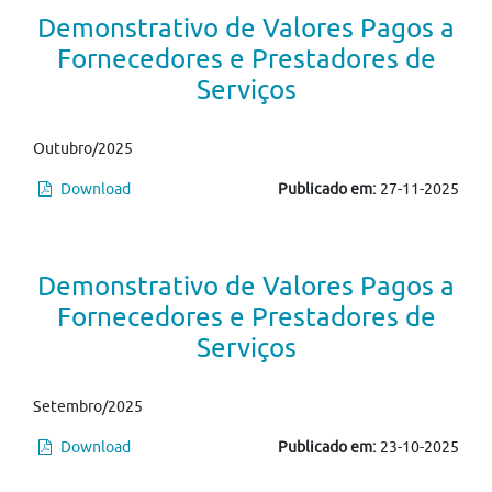
Demonstrativo de Valores Pagos a
Fornecedores e Prestadores de
Serviços
Outubro/2025
Download
Publicado em:
27-11-2025
Demonstrativo de Valores Pagos a
Fornecedores e Prestadores de
Serviços
Setembro/2025
Download
Publicado em:
23-10-2025