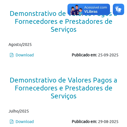
Demonstrativo de Valores Pagos a
Fornecedores e Prestadores de
Serviços
Agosto/2025
Download
Publicado em:
25-09-2025
Demonstrativo de Valores Pagos a
Fornecedores e Prestadores de
Serviços
Julho/2025
Download
Publicado em:
29-08-2025