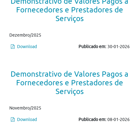
Demonstrativo de Valores Pagos a
Fornecedores e Prestadores de
Serviços
Dezembro/2025
Download
Publicado em:
30-01-2026
Demonstrativo de Valores Pagos a
Fornecedores e Prestadores de
Serviços
Novembro/2025
Download
Publicado em:
08-01-2026