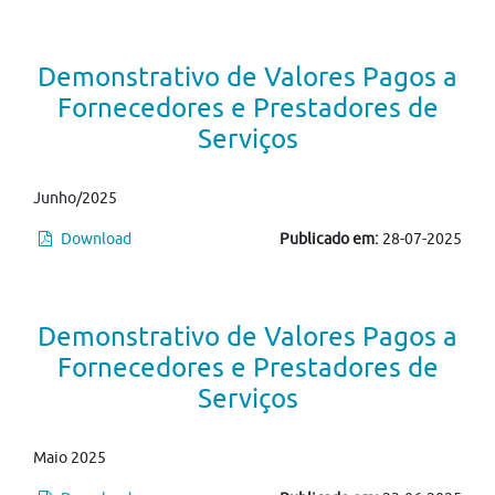
Demonstrativo de Valores Pagos a
Fornecedores e Prestadores de
Serviços
Junho/2025
Download
Publicado em:
28-07-2025
Demonstrativo de Valores Pagos a
Fornecedores e Prestadores de
Serviços
Maio 2025