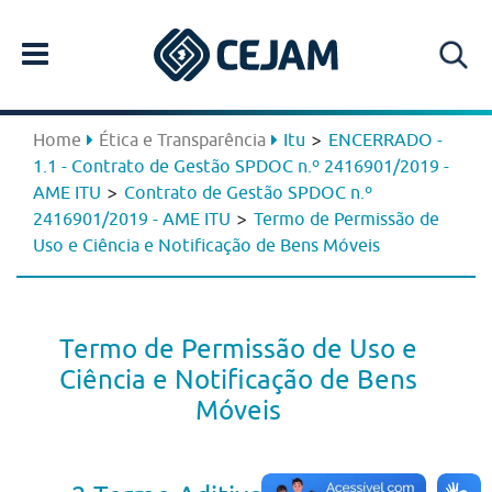
>
Home
Ética e Transparência
Itu
ENCERRADO -
1.1 - Contrato de Gestão SPDOC n.º 2416901/2019 -
>
AME ITU
Contrato de Gestão SPDOC n.º
>
2416901/2019 - AME ITU
Termo de Permissão de
Uso e Ciência e Notificação de Bens Móveis
Termo de Permissão de Uso e
Ciência e Notificação de Bens
Móveis