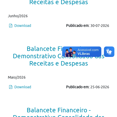
Receitas e Despesas
Junho/2026
Download
Publicado em:
30-07-2026
Balancete Financeiro -
Demonstrativo Consolidado das
Receitas e Despesas
Maio/2026
Download
Publicado em:
25-06-2026
Balancete Financeiro -