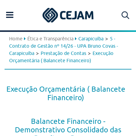
>
Home
Ética e Transparência
Carapicuíba
5 -
Contrato de Gestão nº 14/26 - UPA Bruno Covas -
>
>
Carapicuíba
Prestação de Contas
Execução
Orçamentária ( Balancete Financeiro)
Execução Orçamentária ( Balancete
Financeiro)
Balancete Financeiro -
Demonstrativo Consolidado das