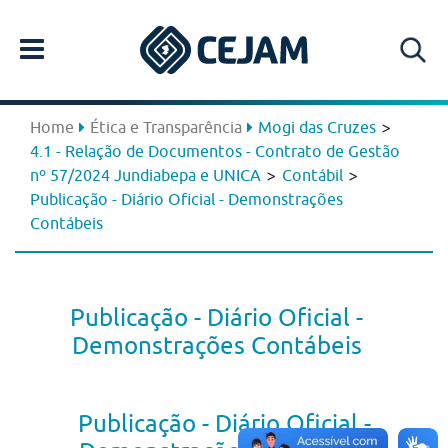
>
Home
Ética e Transparência
Mogi das Cruzes
4.1 - Relação de Documentos - Contrato de Gestão
>
>
nº 57/2024 Jundiabepa e UNICA
Contábil
Publicação - Diário Oficial - Demonstrações
Contábeis
Publicação - Diário Oficial -
Demonstrações Contábeis
Publicação - Diário Oficial -