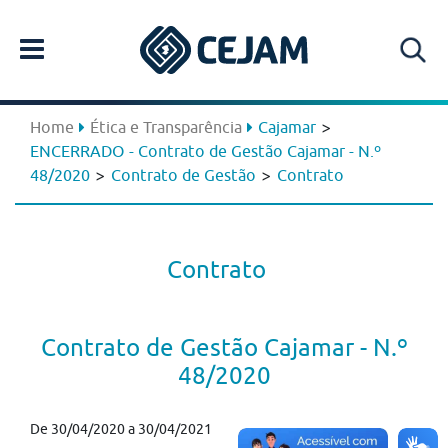
>
Home
Ética e Transparência
Cajamar
ENCERRADO - Contrato de Gestão Cajamar - N.º
>
>
48/2020
Contrato de Gestão
Contrato
Contrato
Contrato de Gestão Cajamar - N.º
48/2020
De 30/04/2020 a 30/04/2021