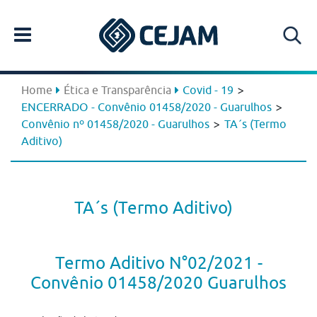
>
Home
Ética e Transparência
Covid - 19
>
ENCERRADO - Convênio 01458/2020 - Guarulhos
>
Convênio nº 01458/2020 - Guarulhos
TA´s (Termo
Aditivo)
TA´s (Termo Aditivo)
Termo Aditivo N°02/2021 -
Convênio 01458/2020 Guarulhos