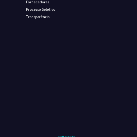
Fornecedores
Processo Seletivo
Transparência