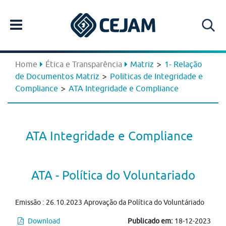
>
Home
Ética e Transparência
Matriz
1- Relação
>
de Documentos Matriz
Politicas de Integridade e
>
Compliance
ATA Integridade e Compliance
ATA Integridade e Compliance
ATA - Política do Voluntariado
Emissão : 26.10.2023 Aprovação da Política do Voluntáriado
Download
Publicado em:
18-12-2023