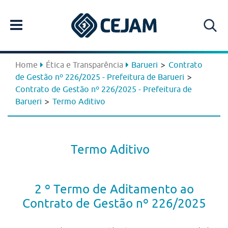
>
Home
Ética e Transparência
Barueri
Contrato
>
de Gestão nº 226/2025 - Prefeitura de Barueri
Contrato de Gestão nº 226/2025 - Prefeitura de
>
Barueri
Termo Aditivo
Termo Aditivo
2 º Termo de Aditamento ao
Contrato de Gestão nº 226/2025