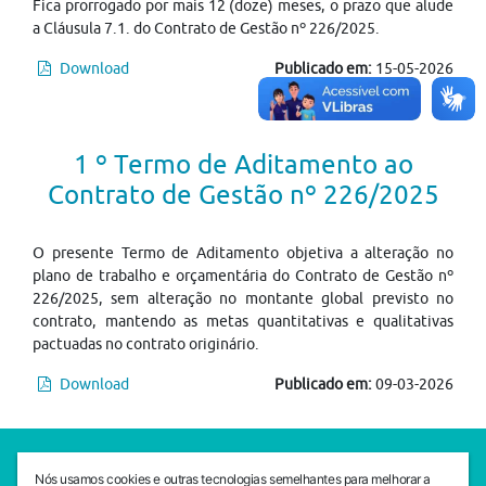
Fica prorrogado por mais 12 (doze) meses, o prazo que alude
a Cláusula 7.1. do Contrato de Gestão nº 226/2025.
Download
Publicado em:
15-05-2026
1 º Termo de Aditamento ao
Contrato de Gestão nº 226/2025
O presente Termo de Aditamento objetiva a alteração no
plano de trabalho e orçamentária do Contrato de Gestão nº
226/2025, sem alteração no montante global previsto no
contrato, mantendo as metas quantitativas e qualitativas
pactuadas no contrato originário.
Download
Publicado em:
09-03-2026
SEDE CEJAM
Nós usamos cookies e outras tecnologias semelhantes para melhorar a