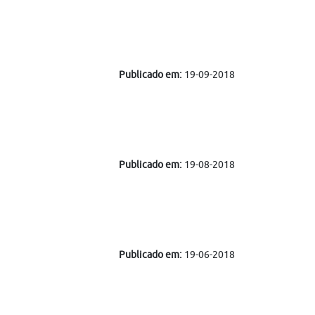
Publicado em:
19-09-2018
Publicado em:
19-08-2018
Publicado em:
19-06-2018