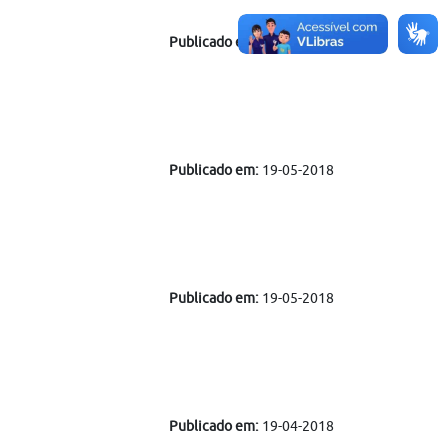
Publicado em:
17-05-2018
Publicado em:
19-05-2018
Publicado em:
19-05-2018
Publicado em:
19-04-2018