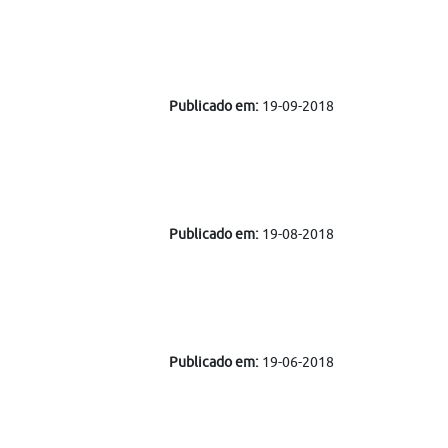
Publicado em:
19-09-2018
Publicado em:
19-08-2018
Publicado em:
19-06-2018