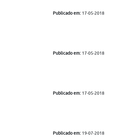
Publicado em:
17-05-2018
Publicado em:
17-05-2018
Publicado em:
17-05-2018
Publicado em:
19-07-2018