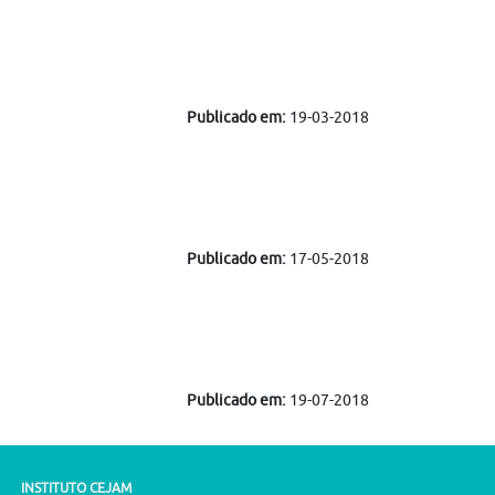
Publicado em:
19-03-2018
Publicado em:
17-05-2018
Publicado em:
19-07-2018
INSTITUTO CEJAM