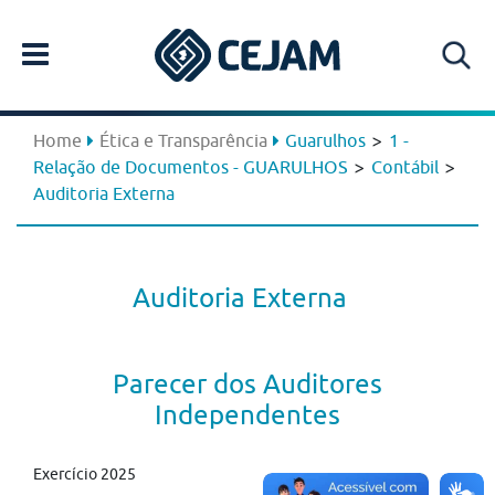
>
Home
Ética e Transparência
Guarulhos
1 -
>
>
Relação de Documentos - GUARULHOS
Contábil
Auditoria Externa
Auditoria Externa
Parecer dos Auditores
Independentes
Exercício 2025