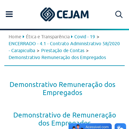
>
Home
Ética e Transparência
Covid - 19
ENCERRADO - 4.1 - Contrato Administrativo 58/2020
>
>
- Carapicuíba
Prestação de Contas
Demonstrativo Remuneração dos Empregados
Demonstrativo Remuneração dos
Empregados
Demonstrativo de Remuneração
dos Empregados