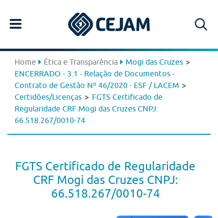
>
Home
Ética e Transparência
Mogi das Cruzes
ENCERRADO - 3.1 - Relação de Documentos -
>
Contrato de Gestão Nº 46/2020 - ESF / LACEM
>
Certidões/Licenças
FGTS Certificado de
Regularidade CRF Mogi das Cruzes CNPJ:
66.518.267/0010-74
FGTS Certificado de Regularidade
CRF Mogi das Cruzes CNPJ:
66.518.267/0010-74