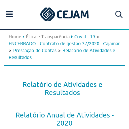
>
Home
Ética e Transparência
Covid - 19
ENCERRADO - Contrato de gestão 37/2020 - Cajamar
>
>
Prestação de Contas
Relatório de Atividades e
Resultados
Relatório de Atividades e
Resultados
Relatório Anual de Atividades -
2020