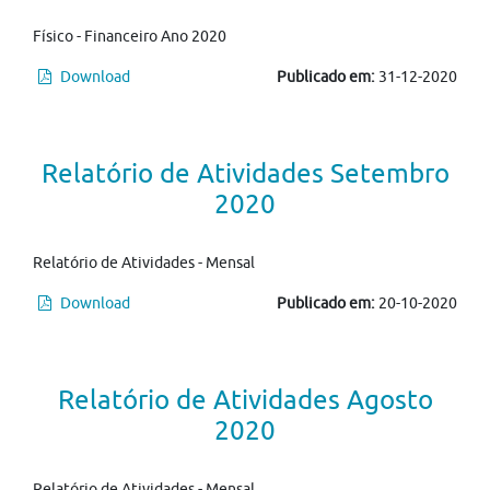
Físico - Financeiro Ano 2020
Download
Publicado em:
31-12-2020
Relatório de Atividades Setembro
2020
Relatório de Atividades - Mensal
Download
Publicado em:
20-10-2020
Relatório de Atividades Agosto
2020
Relatório de Atividades - Mensal