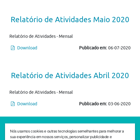
Relatório de Atividades Maio 2020
Relatório de Atividades - Mensal
Download
Publicado em:
06-07-2020
Relatório de Atividades Abril 2020
Relatório de Atividades - Mensal
Download
Publicado em:
03-06-2020
SEDE CEJAM
Nós usamos cookies e outras tecnologias semelhantes para melhorar a
Av. da Liberdade, 765, Liberdade, São Paulo, 01503-001
sua experiência em nossos serviços, personalizar publicidade e