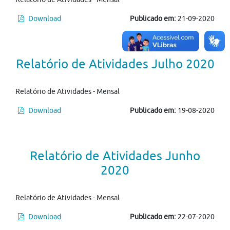
Download
Publicado em:
21-09-2020
Relatório de Atividades Julho 2020
Relatório de Atividades - Mensal
Download
Publicado em:
19-08-2020
Relatório de Atividades Junho
2020
Relatório de Atividades - Mensal
Download
Publicado em:
22-07-2020