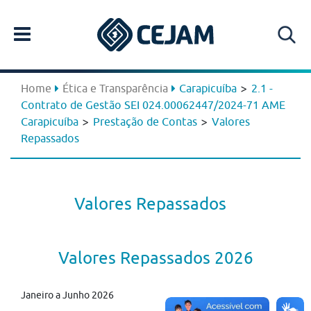
>
Home
Ética e Transparência
Carapicuíba
2.1 -
Contrato de Gestão SEI 024.00062447/2024-71 AME
>
>
Carapicuíba
Prestação de Contas
Valores
Repassados
Valores Repassados
Valores Repassados 2026
Janeiro a Junho 2026