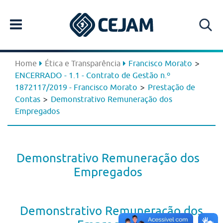
>
Home
Ética e Transparência
Francisco Morato
ENCERRADO - 1.1 - Contrato de Gestão n.º
>
1872117/2019 - Francisco Morato
Prestação de
>
Contas
Demonstrativo Remuneração dos
Empregados
Demonstrativo Remuneração dos
Empregados
Demonstrativo Remuneração dos