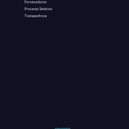
Fornecedores
Processo Seletivo
Transparência