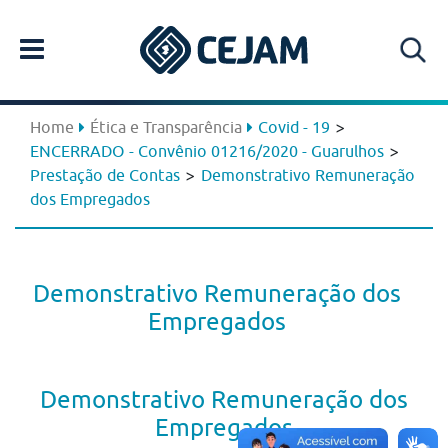
>
Home
Ética e Transparência
Covid - 19
>
ENCERRADO - Convênio 01216/2020 - Guarulhos
>
Prestação de Contas
Demonstrativo Remuneração
dos Empregados
Demonstrativo Remuneração dos
Empregados
Demonstrativo Remuneração dos
Empregados