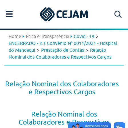
>
Home
Ética e Transparência
Covid - 19
ENCERRADO - 2.1 Convênio N° 0011/2021 - Hospital
>
>
do Mandaqui
Prestação de Contas
Relação
Nominal dos Colaboradores e Respectivos Cargos
Relação Nominal dos Colaboradores
e Respectivos Cargos
Relação Nominal dos
Colaboradores e Respectivos