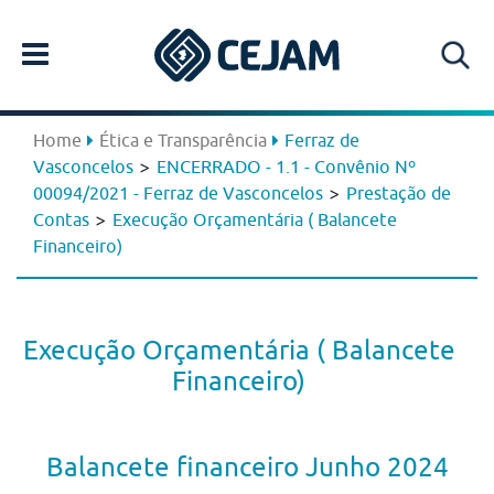
Home
Ética e Transparência
Ferraz de
>
Vasconcelos
ENCERRADO - 1.1 - Convênio Nº
>
00094/2021 - Ferraz de Vasconcelos
Prestação de
>
Contas
Execução Orçamentária ( Balancete
Financeiro)
Execução Orçamentária ( Balancete
Financeiro)
Balancete financeiro Junho 2024