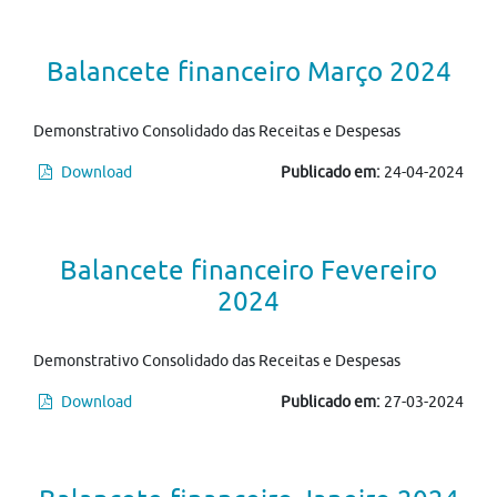
Balancete financeiro Março 2024
Demonstrativo Consolidado das Receitas e Despesas
Download
Publicado em:
24-04-2024
Balancete financeiro Fevereiro
2024
Demonstrativo Consolidado das Receitas e Despesas
Download
Publicado em:
27-03-2024