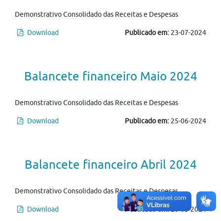
Demonstrativo Consolidado das Receitas e Despesas
Download
Publicado em:
23-07-2024
Balancete financeiro Maio 2024
Demonstrativo Consolidado das Receitas e Despesas
Download
Publicado em:
25-06-2024
Balancete financeiro Abril 2024
Demonstrativo Consolidado das Receitas e Despesas
Download
Publicado em:
20-05-2024