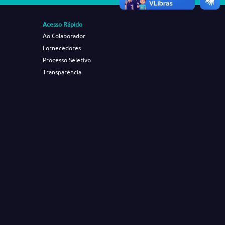
Acesso Rápido
Ao Colaborador
Fornecedores
Processo Seletivo
Transparência