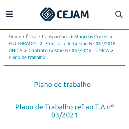
>
Home
Ética e Transparência
Mogi das Cruzes
ENCERRADO - 2 - Contrato de Gestão Nº 067/2018
>
>
ÚNICA
Contrato Gestão Nº 067/2018 - ÚNICA
Plano de trabalho
Plano de trabalho
Plano de Trabalho ref ao T.A nº
03/2021