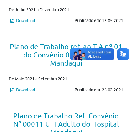
De Julho 2021 a Dezembro 2021
Download
Publicado em:
13-05-2021
Plano de Trabalho ref. ao T.A nº 01
do Convênio 00011/2021 -
Mandaqui
De Maio 2021 a Setembro 2021
Download
Publicado em:
26-02-2021
Plano de Trabalho Ref. Convênio
N° 00011 UTI Adulto do Hospital