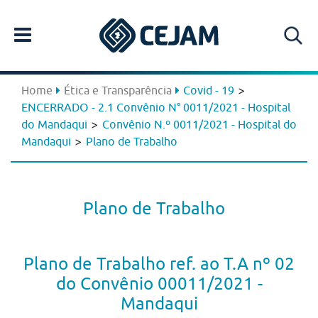
>
Home
Ética e Transparência
Covid - 19
ENCERRADO - 2.1 Convênio N° 0011/2021 - Hospital
>
do Mandaqui
Convênio N.º 0011/2021 - Hospital do
>
Mandaqui
Plano de Trabalho
Plano de Trabalho
Plano de Trabalho ref. ao T.A nº 02
do Convênio 00011/2021 -
Mandaqui