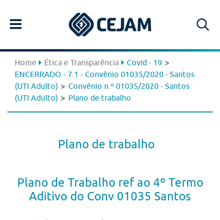
>
Home
Ética e Transparência
Covid - 19
ENCERRADO - 7.1 - Convênio 01035/2020 - Santos
>
(UTI Adulto)
Convênio n.º 01035/2020 - Santos
>
(UTI Adulto)
Plano de trabalho
Plano de trabalho
Plano de Trabalho ref ao 4º Termo
Aditivo do Conv 01035 Santos