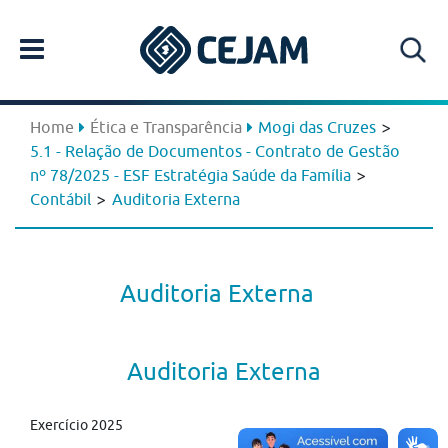
>
Home
Ética e Transparência
Mogi das Cruzes
5.1 - Relação de Documentos - Contrato de Gestão
>
nº 78/2025 - ESF Estratégia Saúde da Família
>
Contábil
Auditoria Externa
Auditoria Externa
Auditoria Externa
Exercício 2025