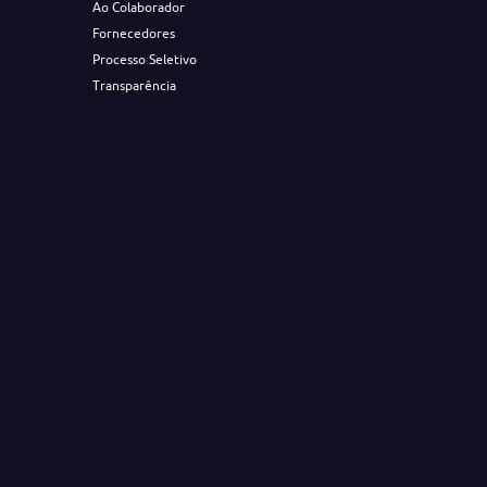
Ao Colaborador
Fornecedores
Processo Seletivo
Transparência