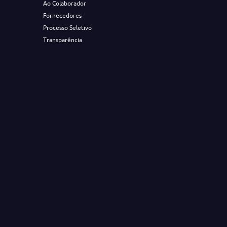
Ao Colaborador
Fornecedores
Processo Seletivo
Transparência