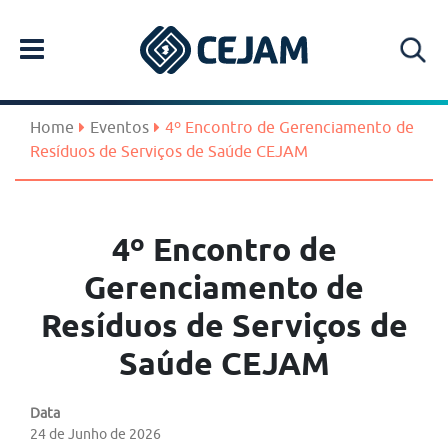
Home
Eventos
4º Encontro de Gerenciamento de
Resíduos de Serviços de Saúde CEJAM
4º Encontro de
Gerenciamento de
Resíduos de Serviços de
Saúde CEJAM
Data
24 de Junho de 2026