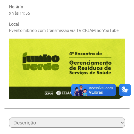
Horário
9h às 11:55
Local
Evento híbrido com transmissão via TV CEJAM no YouTube