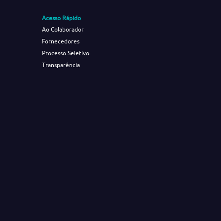
Acesso Rápido
Ao Colaborador
Fornecedores
Processo Seletivo
Transparência