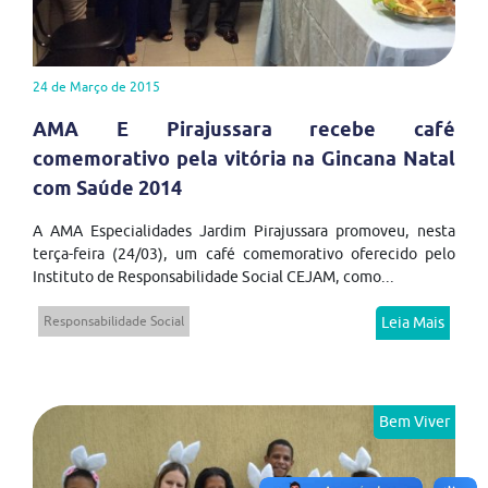
24 de Março de 2015
AMA E Pirajussara recebe café
comemorativo pela vitória na Gincana Natal
com Saúde 2014
A AMA Especialidades Jardim Pirajussara promoveu, nesta
terça-feira (24/03), um café comemorativo oferecido pelo
Instituto de Responsabilidade Social CEJAM, como...
Responsabilidade Social
Leia Mais
Bem Viver