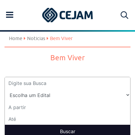
Home
Noticias
Bem Viver
Bem Viver