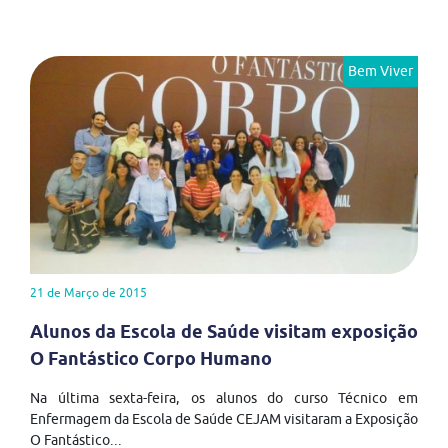
Bem Viver
21 de Março de 2015
Alunos da Escola de Saúde visitam exposição
O Fantástico Corpo Humano
Na última sexta-feira, os alunos do curso Técnico em
Enfermagem da Escola de Saúde CEJAM visitaram a Exposição
O Fantástico...