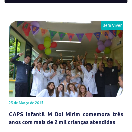
Bem Viver
25 de Março de 2015
CAPS Infantil M Boi Mirim comemora três
anos com mais de 2 mil crianças atendidas