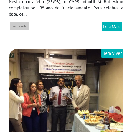
Nesta quarta-feira (25/03), o CAPS Infantil M Boi Mirim
completou seu 3º ano de funcionamento. Para celebrar a
data, os...
São Paulo
Leia Mais
Bem Viver