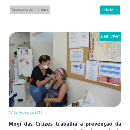
Assessoria de Imprensa
Leia Mais
Bem Viver
17 de Março de 2015
Mogi das Cruzes trabalha a prevenção da