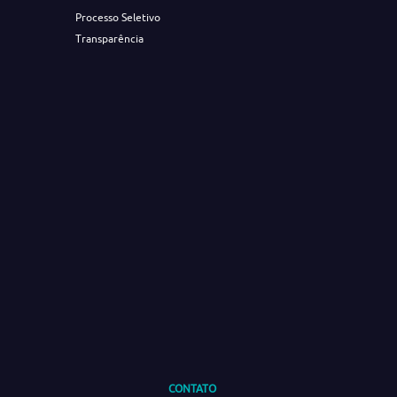
Processo Seletivo
Transparência
CONTATO