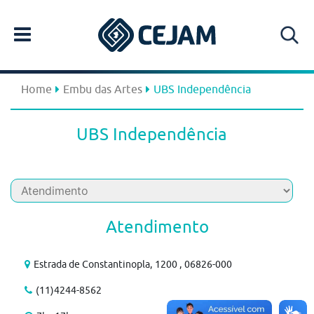
Home
Embu das Artes
UBS Independência
UBS Independência
Atendimento
Estrada de Constantinopla, 1200 , 06826-000
(11)4244-8562