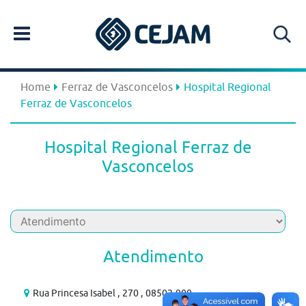
Home
Ferraz de Vasconcelos
Hospital Regional
Ferraz de Vasconcelos
Hospital Regional Ferraz de
Vasconcelos
Atendimento
Rua Princesa Isabel , 270 , 08502-900